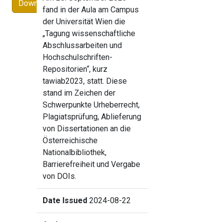
Download
fand in der Aula am Campus
der Universität Wien die
„Tagung wissenschaftliche
Abschlussarbeiten und
Hochschulschriften-
Repositorien“, kurz
tawiab2023, statt. Diese
stand im Zeichen der
Schwerpunkte Urheberrecht,
Plagiatsprüfung, Ablieferung
von Dissertationen an die
Österreichische
Nationalbibliothek,
Barrierefreiheit und Vergabe
von DOIs.
Date Issued
2024-08-22