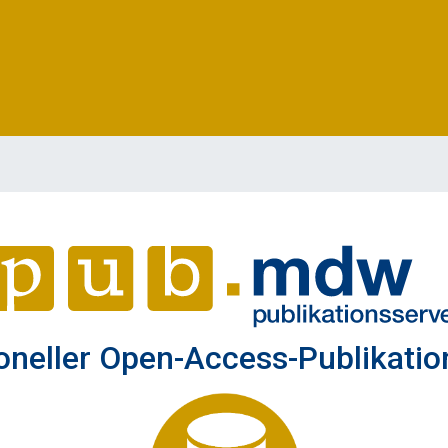
ioneller Open-Access-Publikati