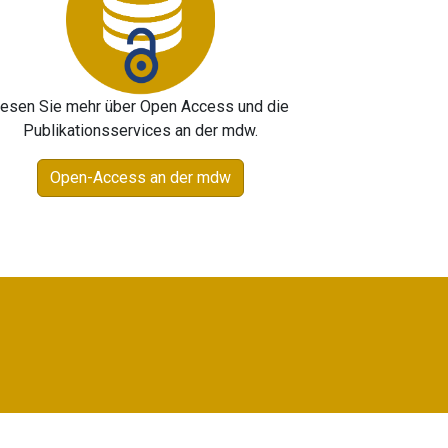
esen Sie mehr über Open Access und die
Publikationsservices an der mdw.
Open-Access an der mdw