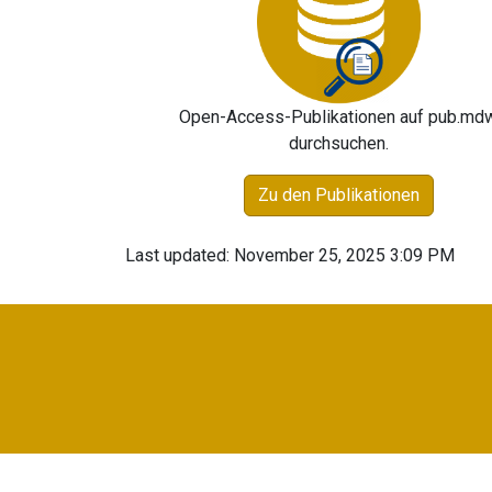
Open-Access-Publikationen auf pub.md
durchsuchen.
Zu den Publikationen
Last updated: November 25, 2025 3:09 PM