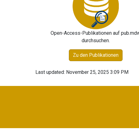
Open-Access-Publikationen auf pub.md
durchsuchen.
Zu den Publikationen
Last updated: November 25, 2025 3:09 PM