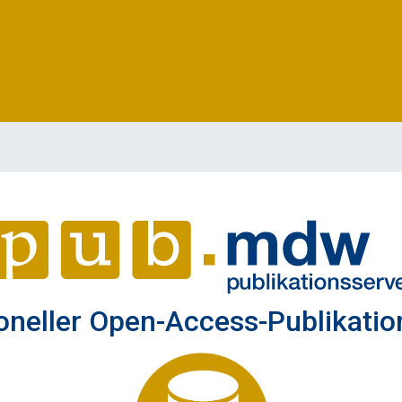
ioneller Open-Access-Publikati