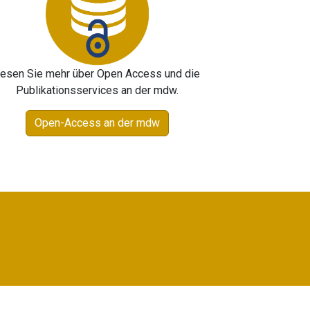
esen Sie mehr über Open Access und die
Publikationsservices an der mdw.
Open-Access an der mdw